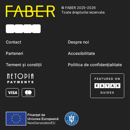
© FABER 2025–2026
Toate drepturile rezervate.
Contact
Despre noi
Parteneri
Accesibilitate
Termeni și condiții
Politica de confidențialitate