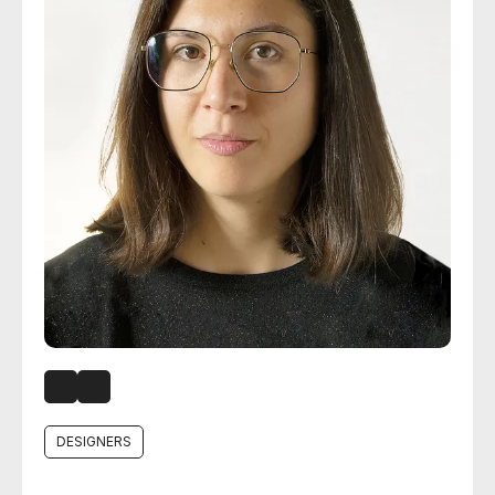
DESIGNERS