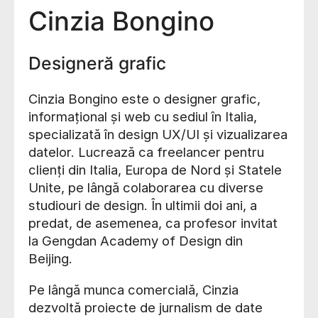
Cinzia Bongino
Designeră grafic
Cinzia Bongino este o designer grafic,
informațional și web cu sediul în Italia,
specializată în design UX/UI și vizualizarea
datelor. Lucrează ca freelancer pentru
clienți din Italia, Europa de Nord și Statele
Unite, pe lângă colaborarea cu diverse
studiouri de design. În ultimii doi ani, a
predat, de asemenea, ca profesor invitat
la Gengdan Academy of Design din
Beijing.
Pe lângă munca comercială, Cinzia
dezvoltă proiecte de jurnalism de date