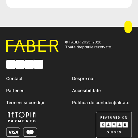
© FABER 2025–2026
Toate drepturile rezervate.
Contact
Despre noi
Parteneri
Accesibilitate
Termeni și condiții
Politica de confidențialitate