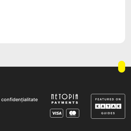
e confidențialitate