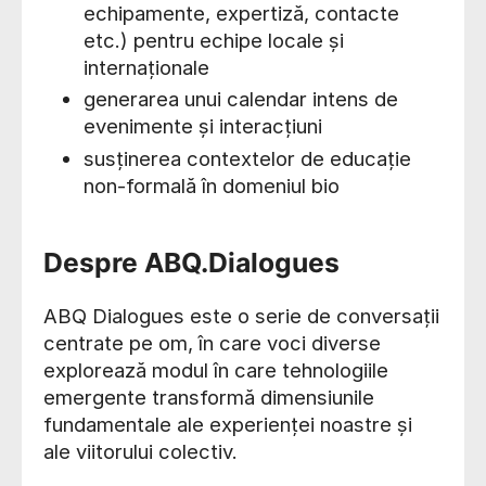
echipamente, expertiză, contacte
etc.) pentru echipe locale și
internaționale
generarea unui calendar intens de
evenimente și interacțiuni
susținerea contextelor de educație
non-formală în domeniul bio
Despre ABQ.Dialogues
ABQ Dialogues este o serie de conversații
centrate pe om, în care voci diverse
explorează modul în care tehnologiile
emergente transformă dimensiunile
fundamentale ale experienței noastre și
ale viitorului colectiv.