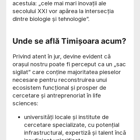
acestuia: „cele mai mari inovații ale
secolului XXI vor apărea la intersecția
dintre biologie și tehnologie”.
Unde se află Timișoara acum?
Privind atent în jur, devine evident că
orașul nostru poate fi perceput ca un „sac
sigilat” care conține majoritatea pieselor
necesare pentru reconstruirea unui
ecosistem funcțional și prosper de
cercetare și antreprenoriat în life
sciences:
universități locale și institute de
cercetare specializate, cu potențial
infrastructural, expertiză și talent încă