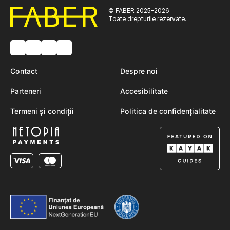
© FABER 2025–2026
Toate drepturile rezervate.
Contact
Despre noi
Parteneri
Accesibilitate
Termeni și condiții
Politica de confidențialitate