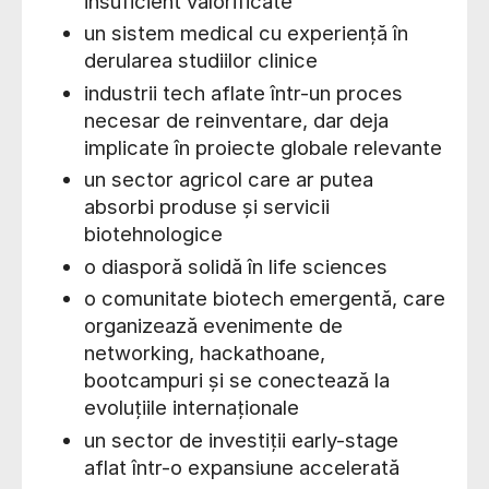
insuficient valorificate
un sistem medical cu experiență în
derularea studiilor clinice
industrii tech aflate într-un proces
necesar de reinventare, dar deja
implicate în proiecte globale relevante
un sector agricol care ar putea
absorbi produse și servicii
biotehnologice
o diasporă solidă în life sciences
o comunitate biotech emergentă, care
organizează evenimente de
networking, hackathoane,
bootcampuri și se conectează la
evoluțiile internaționale
un sector de investiții early-stage
aflat într-o expansiune accelerată