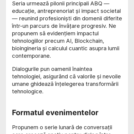
Seria urmează pilonii principali ABQ —
educație, antreprenoriat și impact societal
— reunind profesioniști din domenii diferite
într-un parcurs de învățare progresiv. Ne
propunem să evidențiem impactul
tehnologiilor precum AI, Blockchain,
bioingineria și calculul cuantic asupra lumii
contemporane.
Dialogurile pun oamenii înaintea
tehnologiei, asigurând că valorile și nevoile
umane ghidează înțelegerea transformării
tehnologice.
Formatul evenimentelor
Propunem o serie lunară de conversații