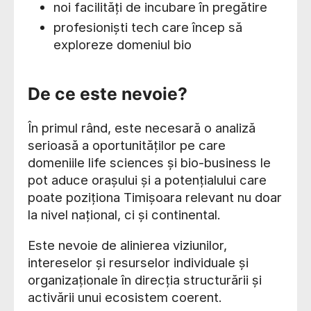
noi facilități de incubare în pregătire
profesioniști tech care încep să
exploreze domeniul bio
De ce este nevoie?
În primul rând, este necesară o analiză
serioasă a oportunităților pe care
domeniile life sciences și bio-business le
pot aduce orașului și a potențialului care
poate poziționa Timișoara relevant nu doar
la nivel național, ci și continental.
Este nevoie de alinierea viziunilor,
intereselor și resurselor individuale și
organizaționale în direcția structurării și
activării unui ecosistem coerent.