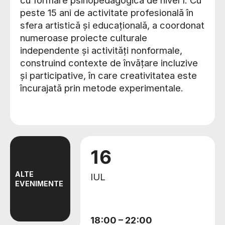
peste 15 ani de activitate profesională în
sfera artistică și educațională, a coordonat
numeroase proiecte culturale
independente și activități nonformale,
construind contexte de învățare incluzive
și participative, în care creativitatea este
încurajată prin metode experimentale.
16
ALTE
IUL
EVENIMENTE
18:00
–
22:00