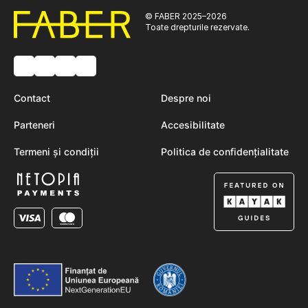
© FABER 2025–2026
Toate drepturile rezervate.
Contact
Despre noi
Parteneri
Accesibilitate
Termeni și condiții
Politica de confidențialitate