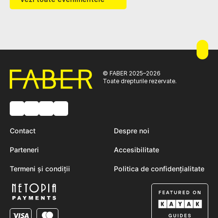
© FABER 2025–2026
Toate drepturile rezervate.
Contact
Despre noi
Parteneri
Accesibilitate
Termeni și condiții
Politica de confidențialitate