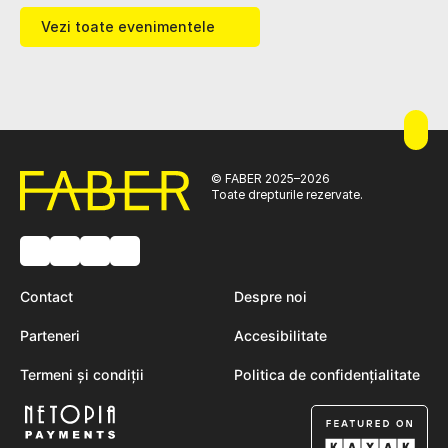
Vezi toate evenimentele
© FABER 2025–2026
Toate drepturile rezervate.
Contact
Despre noi
Parteneri
Accesibilitate
Termeni și condiții
Politica de confidențialitate