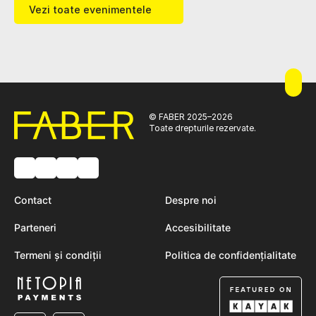
Vezi toate evenimentele
© FABER 2025–2026
Toate drepturile rezervate.
Contact
Despre noi
Parteneri
Accesibilitate
Termeni și condiții
Politica de confidențialitate