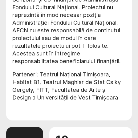
Fondului Cultural Național. Proiectul nu
reprezintă în mod necesar poziția
Administrației Fondului Cultural Național.
AFCN nu este responsabilă de conținutul
proiectului sau de modul în care
rezultatele proiectului pot fi folosite.
Acestea sunt în întregime
responsabilitatea beneficiarului finanțării.
Parteneri: Teatrul Național Timișoara,
Habitat B1, Teatrul Maghiar de Stat Csiky
Gergely, FITT, Facultatea de Arte și
Design a Universității de Vest Timișoara