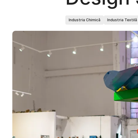
Industria Chimică
Industria Textilă