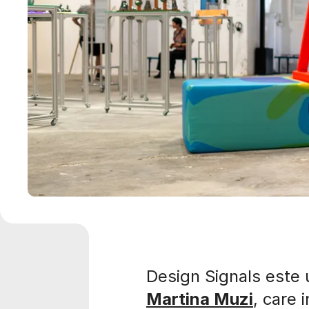
Design Signals este 
Martina Muzi
, care 