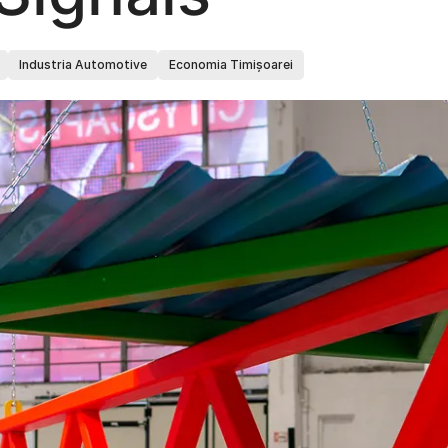
Industria Automotive
Economia Timișoarei