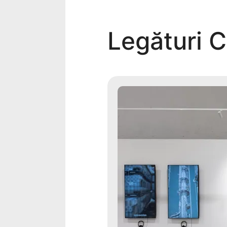
Legături 