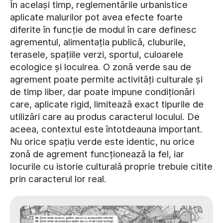
În același timp, reglementările urbanistice
aplicate malurilor pot avea efecte foarte
diferite în funcție de modul în care definesc
agrementul, alimentația publică, cluburile,
terasele, spațiile verzi, sportul, culoarele
ecologice și locuirea. O zonă verde sau de
agrement poate permite activități culturale și
de timp liber, dar poate impune condiționări
care, aplicate rigid, limitează exact tipurile de
utilizări care au produs caracterul locului. De
aceea, contextul este întotdeauna important.
Nu orice spațiu verde este identic, nu orice
zonă de agrement funcționează la fel, iar
locurile cu istorie culturală proprie trebuie citite
prin caracterul lor real.