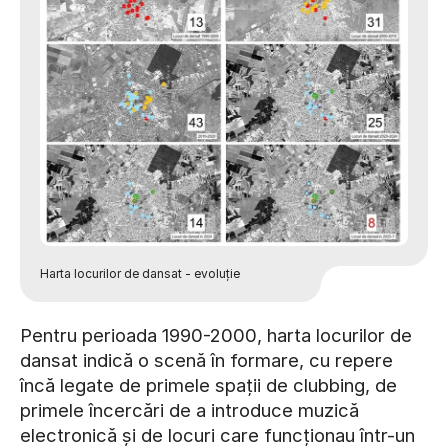
Harta locurilor de dansat - evoluție
Pentru perioada 1990-2000, harta locurilor de
dansat indică o scenă în formare, cu repere
încă legate de primele spații de clubbing, de
primele încercări de a introduce muzică
electronică și de locuri care funcționau într-un