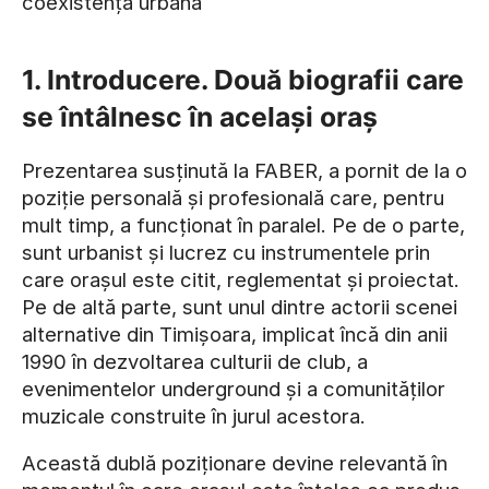
coexistență urbană
1. Introducere. Două biografii care
se întâlnesc în același oraș
Prezentarea susținută la FABER, a pornit de la o
poziție personală și profesională care, pentru
mult timp, a funcționat în paralel. Pe de o parte,
sunt urbanist și lucrez cu instrumentele prin
care orașul este citit, reglementat și proiectat.
Pe de altă parte, sunt unul dintre actorii scenei
alternative din Timișoara, implicat încă din anii
1990 în dezvoltarea culturii de club, a
evenimentelor underground și a comunităților
muzicale construite în jurul acestora.
Această dublă poziționare devine relevantă în