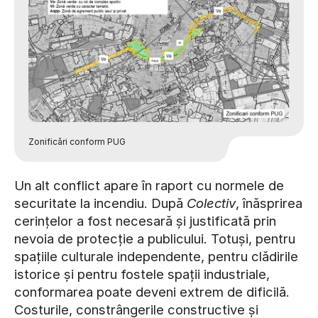
Zonificări conform PUG
Un alt conflict apare în raport cu normele de
securitate la incendiu. După
Colectiv
, înăsprirea
cerințelor a fost necesară și justificată prin
nevoia de protecție a publicului. Totuși, pentru
spațiile culturale independente, pentru clădirile
istorice și pentru fostele spații industriale,
conformarea poate deveni extrem de dificilă.
Costurile, constrângerile constructive și