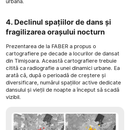
urbană.
4. Declinul spațiilor de dans și
fragilizarea orașului nocturn
Prezentarea de la FABER a propus o
cartografiere pe decade a locurilor de dansat
din Timișoara. Această cartografiere trebuie
citită ca radiografie a unei dinamici urbane. Ea
arată că, după o perioadă de creștere și
diversificare, numărul spațiilor active dedicate
dansului și vieții de noapte a început să scadă
vizibil.