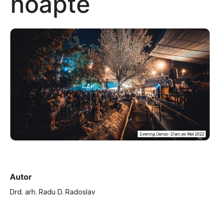
noapte
Autor
Drd. arh. Radu D. Radoslav