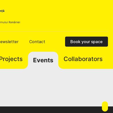
vernului României
ewsletter
Contact
Book your space
Projects
Collaborators
Events