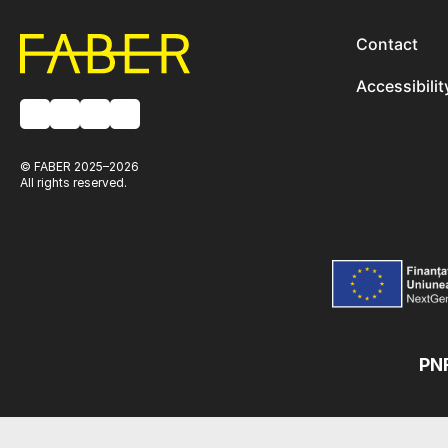
Contact
Accessibilit
© FABER 2025–2026
All rights reserved.
PNR